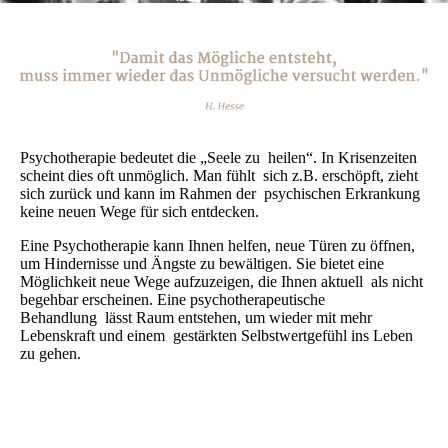
Psychotherapie bedeutet die „Seele zu heilen“. In Krisenzeiten
scheint dies oft unmöglich. Man fühlt sich z.B. erschöpft, zieht
sich zurück und kann im Rahmen der psychischen Erkrankung
keine neuen Wege für sich entdecken.
Eine Psychotherapie kann Ihnen helfen, neue Türen zu öffnen,
um Hindernisse und Ängste zu bewältigen. Sie bietet eine
Möglichkeit neue Wege aufzuzeigen, die Ihnen aktuell als nicht
begehbar erscheinen. Eine psychotherapeutische
Behandlung lässt Raum entstehen, um wieder mit mehr
Lebenskraft und einem gestärkten Selbstwertgefühl ins Leben
zu gehen.